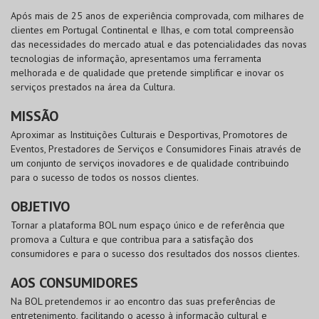
Após mais de 25 anos de experiência comprovada, com milhares de
clientes em Portugal Continental e Ilhas, e com total compreensão
das necessidades do mercado atual e das potencialidades das novas
tecnologias de informação, apresentamos uma ferramenta
melhorada e de qualidade que pretende simplificar e inovar os
serviços prestados na área da Cultura.
MISSÃO
Aproximar as Instituições Culturais e Desportivas, Promotores de
Eventos, Prestadores de Serviços e Consumidores Finais através de
um conjunto de serviços inovadores e de qualidade contribuindo
para o sucesso de todos os nossos clientes.
OBJETIVO
Tornar a plataforma
BOL
num espaço único e de referência que
promova a Cultura e que contribua para a satisfação dos
consumidores e para o sucesso dos resultados dos nossos clientes.
AOS CONSUMIDORES
Na
BOL
pretendemos ir ao encontro das suas preferências de
entretenimento, facilitando o acesso à informação cultural e