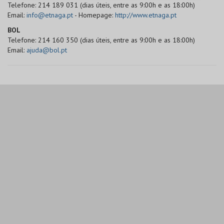
Telefone: 214 189 031 (dias úteis, entre as 9:00h e as 18:00h)
Email:
info@etnaga.pt
- Homepage:
http://www.etnaga.pt
BOL
Telefone: 214 160 350 (dias úteis, entre as 9:00h e as 18:00h)
Email:
ajuda@bol.pt